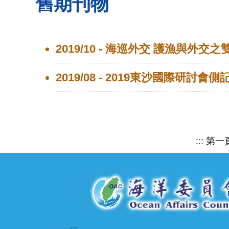
舊期刊物
2019/10 - 海巡外交 護漁與外交
2019/08 - 2019東沙國際研
:::
第一